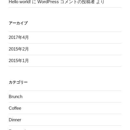
Hello world!
に
WordPress コメントの投稿者
より
アーカイブ
2017年4月
2015年2月
2015年1月
カテゴリー
Brunch
Coffee
Dinner