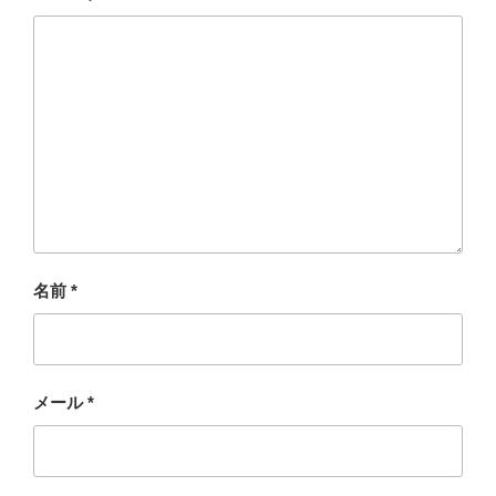
名前
*
メール
*