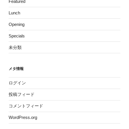
Featured
Lunch
Opening
Specials
未分類
メタ情報
ログイン
投稿フィード
コメントフィード
WordPress.org