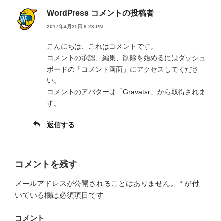
WordPress コメントの投稿者
2017年4月21日 6:23 PM
こんにちは、これはコメントです。
コメントの承認、編集、削除を始めるにはダッシュ
ボードの「コメント画面」にアクセスしてくださ
い。
コメントのアバターは「
Gravatar
」から取得されま
す。
返信する
コメントを残す
メールアドレスが公開されることはありません。
*
が付
いている欄は必須項目です
コメント